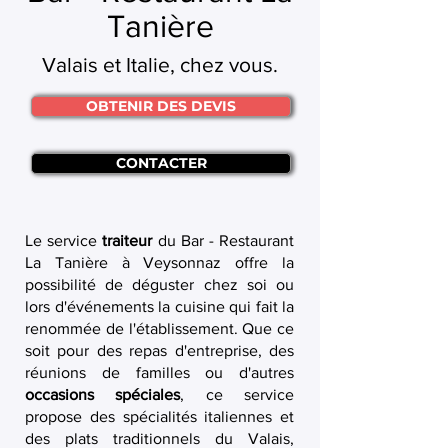
Tanière
Valais et Italie, chez vous.
OBTENIR DES DEVIS
CONTACTER
Le service
traiteur
du Bar - Restaurant
La Tanière à Veysonnaz offre la
possibilité de déguster chez soi ou
lors d'événements la cuisine qui fait la
renommée de l'établissement. Que ce
soit pour des repas d'entreprise, des
réunions de familles ou d'autres
occasions spéciales
, ce service
propose des spécialités italiennes et
des plats traditionnels du Valais,