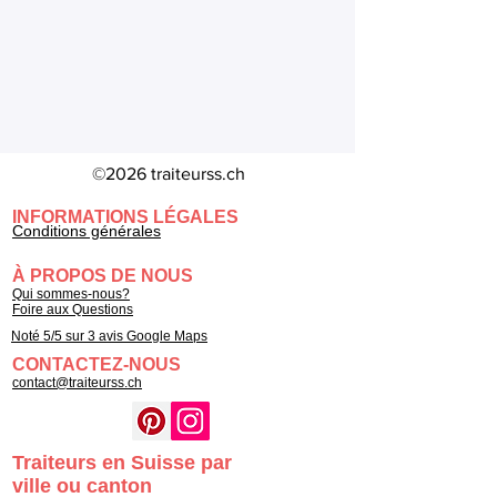
©2026 traiteurss.ch
INFORMATIONS LÉGALES
Conditions générales
À PROPOS DE NOUS
Qui sommes-nous?
Foire aux Questions
Noté 5/5 sur 3 avis Google Maps
CONTACTEZ-NOUS
contact@traiteurss.ch
Traiteurs en Suisse par
ville ou canton