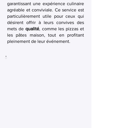
garantissant une expérience culinaire
agréable et conviviale. Ce service est
particulièrement utile pour ceux qui
désirent offrir à leurs convives des
mets de
qualité
, comme les pizzas et
les pâtes maison, tout en profitant
pleinement de leur événement.