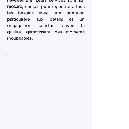
l'événement. Leurs services sont
sur
mesure
, conçus pour répondre à tous
les besoins avec une attention
particulière aux détails et un
engagement constant envers la
qualité, garantissant des moments
inoubliables.