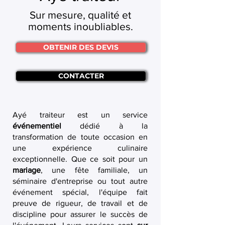
Sur mesure, qualité et
moments inoubliables.
OBTENIR DES DEVIS
CONTACTER
Ayé traiteur est un service
événementiel
dédié à la
transformation de toute occasion en
une expérience culinaire
exceptionnelle. Que ce soit pour un
mariage
, une fête familiale, un
séminaire d'entreprise ou tout autre
événement spécial, l'équipe fait
preuve de rigueur, de travail et de
discipline pour assurer le succès de