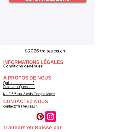
©2026 traiteurss.ch
INFORMATIONS LÉGALES
Conditions générales
À PROPOS DE NOUS
Qui sommes-nous?
Foire aux Questions
Noté 5/5 sur 3 avis Google Maps
CONTACTEZ-NOUS
contact@traiteurss.ch
Traiteurs en Suisse par