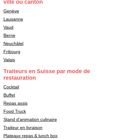
ville ou canton
Genève
Lausanne
Vaud
Berne
Neuchâtel
Fribourg
Valais
Traiteurs en Suisse par mode de
restauration
Cocktail
Buffet
Repas assis
Food Truck
Stand d'animation culinaire
Traiteur en livraison
Plateaux repas & lunch box