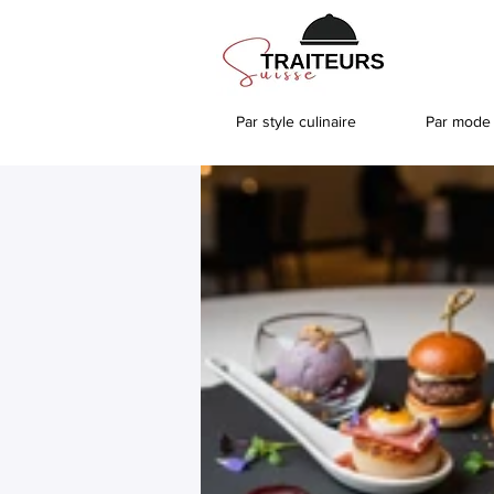
Par style culinaire
Par mode 