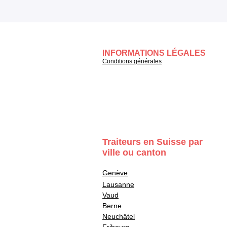
INFORMATIONS LÉGALES
Conditions générales
Traiteurs en Suisse par
ville ou canton
Genève
Lausanne
Vaud
Berne
Neuchâtel