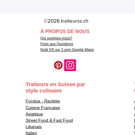
©2026 traiteurss.ch
À PROPOS DE NOUS
Qui sommes-nous?
Foire aux Questions
Noté 5/5 sur 3 avis Google Maps
Traiteurs en Suisse par
style culinaire
Fondue - Raclette
Cuisine Française
Asiatique
Street Food & Fast Food
Libanais
Italien