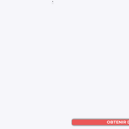
OBTENIR 