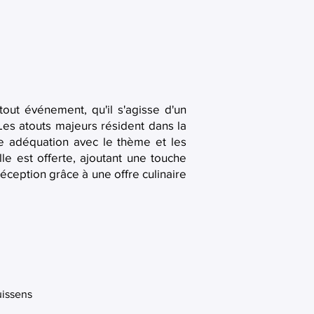
 tout événement, qu'il s'agisse d'un
es atouts majeurs résident dans la
te adéquation avec le thème et les
le est offerte, ajoutant une touche
éception grâce à une offre culinaire
uissens