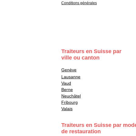
Conditions générales
Traiteurs en Suisse par
ville ou canton
Genève
Lausanne
Vaud
Berne
Neuchâtel
Fribourg
Valais
Traiteurs en Suisse par mod
de restauration