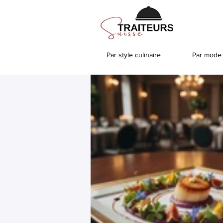
Par style culinaire
Par mode 