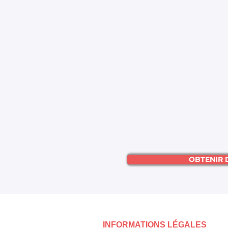
OBTENIR 
INFORMATIONS LÉGALES