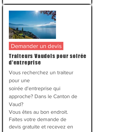
Demander un devis
Traiteurs Vaudois pour soirée
d'entreprise
Vous recherchez un traiteur
pour une
soirée d'entreprise qui
approche? Dans le Canton de
Vaud?
Vous êtes au bon endroit.
Faites votre demande de
devis gratuite et recevez en