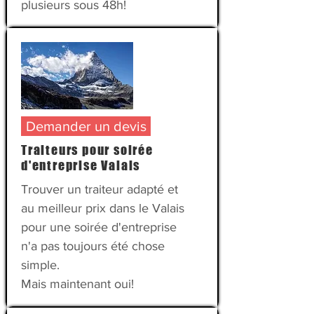
plusieurs sous 48h!
Demander un devis
Traiteurs pour soirée
d'entreprise Valais
Trouver un traiteur adapté et
au meilleur prix dans le Valais
pour une soirée d'entreprise
n'a pas toujours été chose
simple.
Mais maintenant oui!