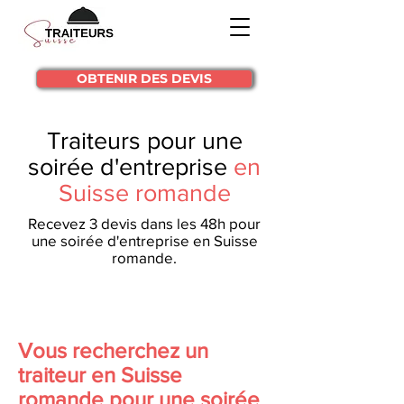
OBTENIR DES DEVIS
Traiteurs pour une
soirée d'entreprise
en
Suisse romande
Recevez 3 devis dans les 48h pour
une soirée d'entreprise en Suisse
romande.
Vous recherchez un
traiteur en Suisse
romande pour une soirée