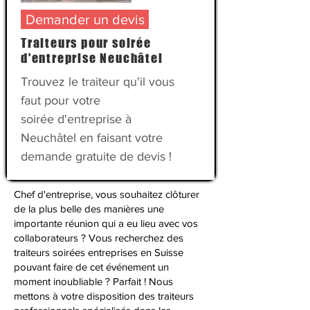
Demander un devis
Traiteurs pour soirée
d'entreprise Neuchâtel
Trouvez le traiteur qu'il vous
faut pour votre
soirée d'entreprise
à
Neuchâtel en faisant votre
demande gratuite de devis !
Chef d'entreprise, vous souhaitez clôturer
de la plus belle des manières une
importante réunion qui a eu lieu avec vos
collaborateurs ? Vous recherchez des
traiteurs soirées entreprises en Suisse
pouvant faire de cet événement un
moment inoubliable ? Parfait ! Nous
mettons à votre disposition des traiteurs