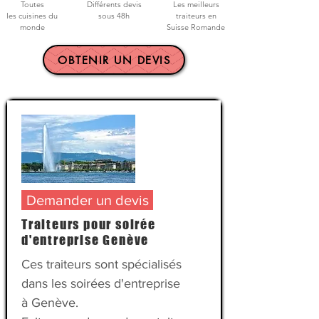
Toutes
Différents devis
Les meilleurs
les cuisines du
sous 48h
traiteurs en
monde
Suisse Romande
OBTENIR UN DEVIS
Demander un devis
Traiteurs pour soirée
d'entreprise Genève
Ces traiteurs sont spécialisés
dans les soirées d'entreprise
à Genève.