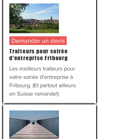
Demander un devis
Traiteurs pour soirée
d'entreprise Fribourg
Les meilleurs traiteurs pour
votre
soirée d'entreprise
à
Fribourg. (Et partout ailleurs
en Suisse romande!)