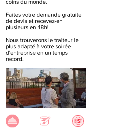
coins du monde.
Faites votre demande gratuite
de devis et recevez-en
plusieurs en 48h!
Nous trouverons le traiteur le
plus adapté à votre soirée
d'entreprise en un temps
record.