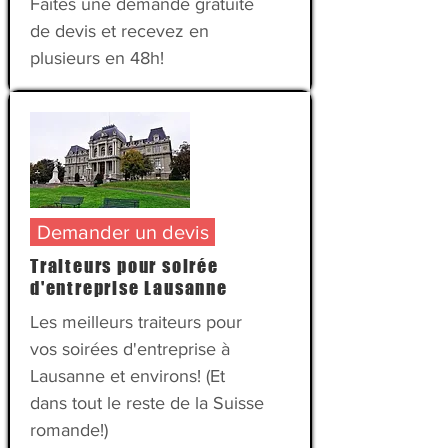
Faites une demande gratuite
de devis et recevez en
plusieurs en 48h!
Demander un devis
Traiteurs pour soirée
d'entreprise Lausanne
Les meilleurs traiteurs pour
vos soirées d'entreprise à
Lausanne et environs! (Et
dans tout le reste de la Suisse
romande!)