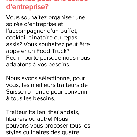
d'entreprise?
Vous souhaitez organiser une
soirée d'entreprise et
l'accompagner d'un buffet,
cocktail dinatoire ou repas
assis? Vous souhaitez peut être
appeler un Food Truck?
Peu importe puisque nous nous
adaptons à vos besoins.
Nous avons sélectionné, pour
vous, les meilleurs traiteurs de
Suisse romande pour convenir
à tous les besoins.
Traiteur Italien, thaïlandais,
libanais ou autre! Nous
pouvons vous proposer tous les
styles culinaires des quatre