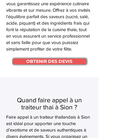
vous garantissez une expérience culinaire
vibrante et sur mesure. Offrez à vos invités
l'équilibre parfait des saveurs (sucré, salé,
acide, piquant) et des ingrédients frais qui
font la réputation de la cuisine thaïe, tout
en vous assurant un service professionnel
et sans faille pour que vous puissiez
simplement profiter de votre fête.
OBTENIR DES DEVIS
Quand faire appel à un
traiteur thai à Sion ?
Faire appel à un traiteur thaïlandais à Sion
est idéal pour apporter une touche
d'exotisme et de saveurs authentiques à
divers événements. Si vous organisez un