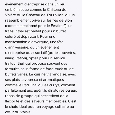
événement d'entreprise dans un lieu
emblématique comme le Château de
Valère ou le Château de Tourbillon, ou un
rassemblement privé sur les îles de Sion
(comme mentionné pour le Festi'raiff), un
traiteur thaï est parfait pour un buffet
coloré et dépaysant. Pour une
manifestation d'envergure, une fête
d'anniversaire, ou un événement
d'entreprise ou associatif (portes ouvertes,
inauguration), optez pour un service
traiteur thaï, qui propose souvent des
formules sous forme de food truck ou de
buffets variés. La cuisine thaïlandaise, avec
ses plats savoureux et aromatiques
comme le Pad Thai ou les currys, convient
parfaitement aux apéritifs dinatoires ou aux
repas de groupe qui nécessitent de la
flexibilité et des saveurs mémorables. C'est
le choix idéal pour un voyage culinaire au
cœur du Valais.