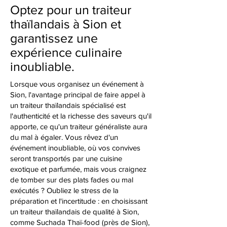
Optez pour un traiteur
thaïlandais à Sion et
garantissez une
expérience culinaire
inoubliable.
Lorsque vous organisez un événement à
Sion, l'avantage principal de faire appel à
un traiteur thaïlandais spécialisé est
l'authenticité et la richesse des saveurs qu'il
apporte, ce qu'un traiteur généraliste aura
du mal à égaler. Vous rêvez d'un
événement inoubliable, où vos convives
seront transportés par une cuisine
exotique et parfumée, mais vous craignez
de tomber sur des plats fades ou mal
exécutés ? Oubliez le stress de la
préparation et l'incertitude : en choisissant
un traiteur thaïlandais de qualité à Sion,
comme Suchada Thaï-food (près de Sion),