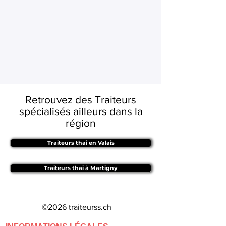
Retrouvez des Traiteurs
spécialisés ailleurs dans la
région
Traiteurs thai en Valais
Traiteurs thai à Martigny
©2026 traiteurss.ch