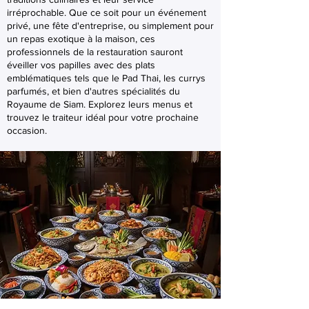
irréprochable. Que ce soit pour un événement
privé, une fête d'entreprise, ou simplement pour
un repas exotique à la maison, ces
professionnels de la restauration sauront
éveiller vos papilles avec des plats
emblématiques tels que le Pad Thai, les currys
parfumés, et bien d'autres spécialités du
Royaume de Siam. Explorez leurs menus et
trouvez le traiteur idéal pour votre prochaine
occasion.