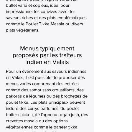
buffet varié et copieux, idéal pour
impressionner les convives avec des
saveurs riches et des plats emblématiques
comme le Poulet Tikka Masala ou divers
plats végétariens.
Menus typiquement
proposés par les traiteurs
indien en Valais
Pour un événement aux saveurs indiennes
en Valais, il est possible de proposer des
menus variés comprenant des entrées
comme des samoussas croustillants, des
pakoras de légumes ou des brochettes de
poulet tikka. Les plats principaux peuvent
inclure des currys parfumés, du poulet
butter chicken, de l’agneau rogan josh, des
crevettes masala ou des options
végétariennes comme le paneer tikka