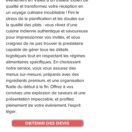
qualité et transformez votre réception en
un voyage culinaire inoubliable ! Fini le
stress de la planification et les doutes sur
la qualité des plats : vous rêvez d'une
cuisine indienne authentique et savoureuse
pour impressionner vos invités, et vous
craignez de ne pas trouver le prestataire
capable de gérer tous les détails
logistiques tout en respectant les régimes
alimentaires spécifiques. En choisissant
notre service, vous vous assurez des
menus sur-mesure, préparés avec des
ingrédients premium, et une organisation
fluide du début à la fin. Offrez à vos
convives une explosion de saveurs et une
présentation impeccable, et profitez
pleinement de votre événement, l'esprit
léger.
OBTENIR DES DEVIS