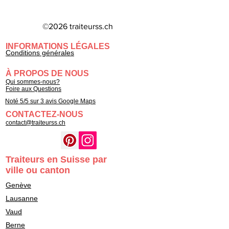
©2026 traiteurss.ch
INFORMATIONS LÉGALES
Conditions générales
À PROPOS DE NOUS
Qui sommes-nous?
Foire aux Questions
Noté 5/5 sur 3 avis Google Maps
CONTACTEZ-NOUS
contact@traiteurss.ch
Traiteurs en Suisse par
ville ou canton
Genève
Lausanne
Vaud
Berne