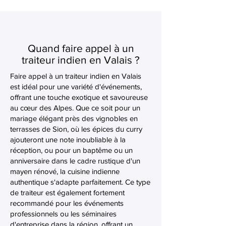
Quand faire appel à un
traiteur indien en Valais ?
Faire appel à un traiteur indien en Valais
est idéal pour une variété d'événements,
offrant une touche exotique et savoureuse
au cœur des Alpes. Que ce soit pour un
mariage élégant près des vignobles en
terrasses de Sion, où les épices du curry
ajouteront une note inoubliable à la
réception, ou pour un baptême ou un
anniversaire dans le cadre rustique d'un
mayen rénové, la cuisine indienne
authentique s'adapte parfaitement. Ce type
de traiteur est également fortement
recommandé pour les événements
professionnels ou les séminaires
d'entreprise dans la région, offrant un