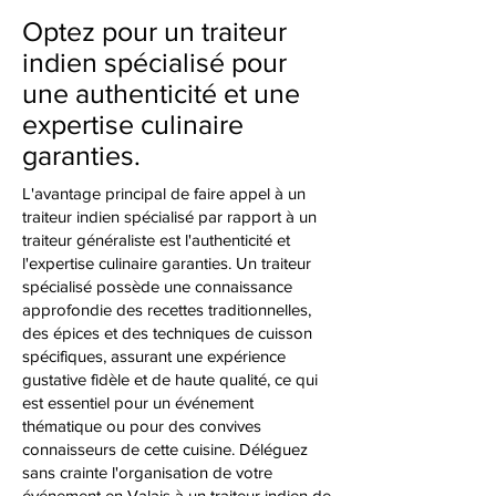
Optez pour un traiteur
indien spécialisé pour
une authenticité et une
expertise culinaire
garanties.
L'avantage principal de faire appel à un
traiteur indien spécialisé par rapport à un
traiteur généraliste est l'authenticité et
l'expertise culinaire garanties. Un traiteur
spécialisé possède une connaissance
approfondie des recettes traditionnelles,
des épices et des techniques de cuisson
spécifiques, assurant une expérience
gustative fidèle et de haute qualité, ce qui
est essentiel pour un événement
thématique ou pour des convives
connaisseurs de cette cuisine. Déléguez
sans crainte l'organisation de votre
événement en Valais à un traiteur indien de