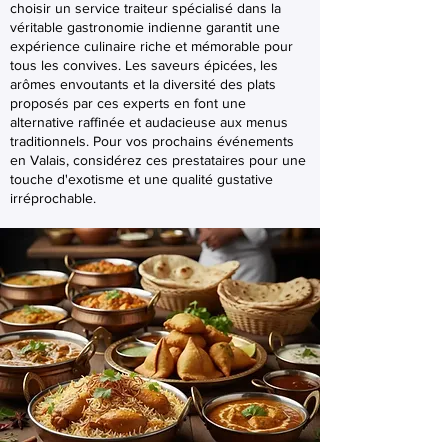
choisir un service traiteur spécialisé dans la
véritable gastronomie indienne garantit une
expérience culinaire riche et mémorable pour
tous les convives. Les saveurs épicées, les
arômes envoutants et la diversité des plats
proposés par ces experts en font une
alternative raffinée et audacieuse aux menus
traditionnels. Pour vos prochains événements
en Valais, considérez ces prestataires pour une
touche d'exotisme et une qualité gustative
irréprochable.