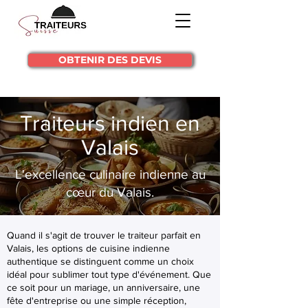
OBTENIR DES DEVIS
Traiteurs indien en
Valais
L'excellence culinaire indienne au
cœur du Valais.
Quand il s'agit de trouver le traiteur parfait en
Valais, les options de cuisine indienne
authentique se distinguent comme un choix
idéal pour sublimer tout type d'événement. Que
ce soit pour un mariage, un anniversaire, une
fête d'entreprise ou une simple réception,