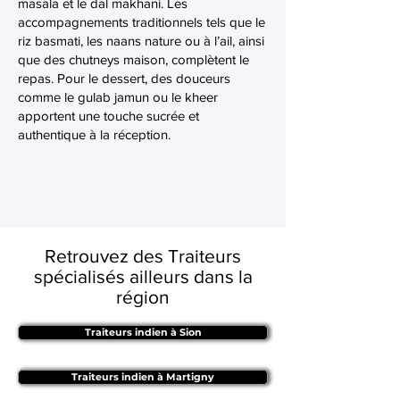
masala et le dal makhani. Les
accompagnements traditionnels tels que le
riz basmati, les naans nature ou à l’ail, ainsi
que des chutneys maison, complètent le
repas. Pour le dessert, des douceurs
comme le gulab jamun ou le kheer
apportent une touche sucrée et
authentique à la réception.
Retrouvez des Traiteurs
spécialisés ailleurs dans la
région
Traiteurs indien à Sion
Traiteurs indien à Martigny