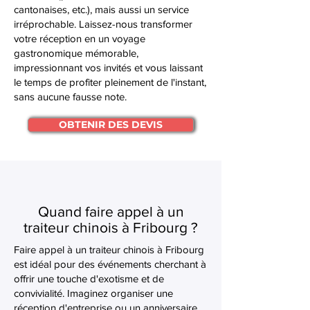
cantonaises, etc.), mais aussi un service
irréprochable. Laissez-nous transformer
votre réception en un voyage
gastronomique mémorable,
impressionnant vos invités et vous laissant
le temps de profiter pleinement de l'instant,
sans aucune fausse note.
OBTENIR DES DEVIS
Quand faire appel à un
traiteur chinois à Fribourg ?
Faire appel à un traiteur chinois à Fribourg
est idéal pour des événements cherchant à
offrir une touche d'exotisme et de
convivialité. Imaginez organiser une
réception d'entreprise ou un anniversaire