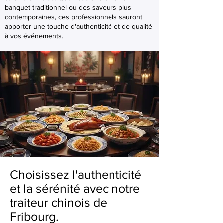
banquet traditionnel ou des saveurs plus
contemporaines, ces professionnels sauront
apporter une touche d'authenticité et de qualité
à vos événements.
Choisissez l'authenticité
et la sérénité avec notre
traiteur chinois de
Fribourg.