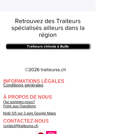
Retrouvez des Traiteurs
spécialisés ailleurs dans la
région
Traiteurs chinois à Bulle
©2026 traiteurss.ch
INFORMATIONS LÉGALES
Conditions générales
À PROPOS DE NOUS
Qui sommes-nous?
Foire aux Questions
Noté 5/5 sur 3 avis Google Maps
CONTACTEZ-NOUS
contact@traiteurss.ch