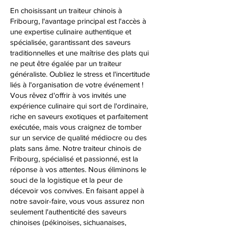
En choisissant un traiteur chinois à
Fribourg, l'avantage principal est l'accès à
une expertise culinaire authentique et
spécialisée, garantissant des saveurs
traditionnelles et une maîtrise des plats qui
ne peut être égalée par un traiteur
généraliste. Oubliez le stress et l'incertitude
liés à l'organisation de votre événement !
Vous rêvez d'offrir à vos invités une
expérience culinaire qui sort de l'ordinaire,
riche en saveurs exotiques et parfaitement
exécutée, mais vous craignez de tomber
sur un service de qualité médiocre ou des
plats sans âme. Notre traiteur chinois de
Fribourg, spécialisé et passionné, est la
réponse à vos attentes. Nous éliminons le
souci de la logistique et la peur de
décevoir vos convives. En faisant appel à
notre savoir-faire, vous vous assurez non
seulement l'authenticité des saveurs
chinoises (pékinoises, sichuanaises,