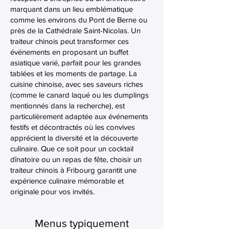
marquant dans un lieu emblématique
comme les environs du Pont de Berne ou
près de la Cathédrale Saint-Nicolas. Un
traiteur chinois peut transformer ces
événements en proposant un buffet
asiatique varié, parfait pour les grandes
tablées et les moments de partage. La
cuisine chinoise, avec ses saveurs riches
(comme le canard laqué ou les dumplings
mentionnés dans la recherche), est
particulièrement adaptée aux événements
festifs et décontractés où les convives
apprécient la diversité et la découverte
culinaire. Que ce soit pour un cocktail
dînatoire ou un repas de fête, choisir un
traiteur chinois à Fribourg garantit une
expérience culinaire mémorable et
originale pour vos invités.
Menus typiquement