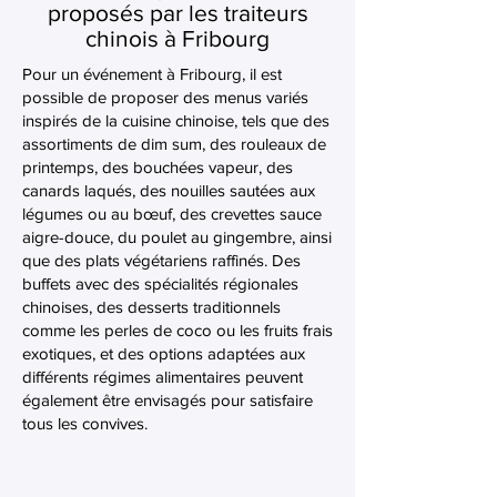
proposés par les traiteurs
chinois à Fribourg
Pour un événement à Fribourg, il est
possible de proposer des menus variés
inspirés de la cuisine chinoise, tels que des
assortiments de dim sum, des rouleaux de
printemps, des bouchées vapeur, des
canards laqués, des nouilles sautées aux
légumes ou au bœuf, des crevettes sauce
aigre-douce, du poulet au gingembre, ainsi
que des plats végétariens raffinés. Des
buffets avec des spécialités régionales
chinoises, des desserts traditionnels
comme les perles de coco ou les fruits frais
exotiques, et des options adaptées aux
différents régimes alimentaires peuvent
également être envisagés pour satisfaire
tous les convives.