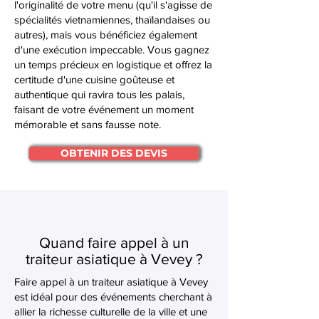
l'originalité de votre menu (qu'il s'agisse de
spécialités vietnamiennes, thaïlandaises ou
autres), mais vous bénéficiez également
d'une exécution impeccable. Vous gagnez
un temps précieux en logistique et offrez la
certitude d'une cuisine goûteuse et
authentique qui ravira tous les palais,
faisant de votre événement un moment
mémorable et sans fausse note.
OBTENIR DES DEVIS
Quand faire appel à un
traiteur asiatique à Vevey ?
Faire appel à un traiteur asiatique à Vevey
est idéal pour des événements cherchant à
allier la richesse culturelle de la ville et une