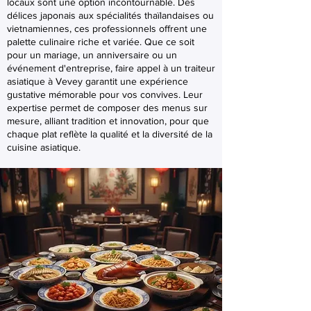
locaux sont une option incontournable. Des
délices japonais aux spécialités thaïlandaises ou
vietnamiennes, ces professionnels offrent une
palette culinaire riche et variée. Que ce soit
pour un mariage, un anniversaire ou un
événement d'entreprise, faire appel à un traiteur
asiatique à Vevey garantit une expérience
gustative mémorable pour vos convives. Leur
expertise permet de composer des menus sur
mesure, alliant tradition et innovation, pour que
chaque plat reflète la qualité et la diversité de la
cuisine asiatique.