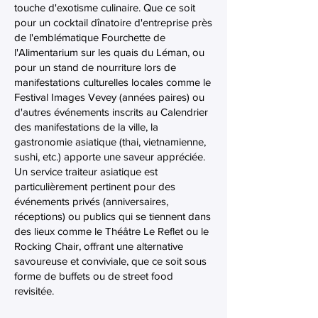
touche d'exotisme culinaire. Que ce soit
pour un cocktail dînatoire d'entreprise près
de l'emblématique Fourchette de
l'Alimentarium sur les quais du Léman, ou
pour un stand de nourriture lors de
manifestations culturelles locales comme le
Festival Images Vevey (années paires) ou
d'autres événements inscrits au Calendrier
des manifestations de la ville, la
gastronomie asiatique (thai, vietnamienne,
sushi, etc.) apporte une saveur appréciée.
Un service traiteur asiatique est
particulièrement pertinent pour des
événements privés (anniversaires,
réceptions) ou publics qui se tiennent dans
des lieux comme le Théâtre Le Reflet ou le
Rocking Chair, offrant une alternative
savoureuse et conviviale, que ce soit sous
forme de buffets ou de street food
revisitée.