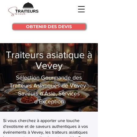
OBTENIR DES DEVIS
Traiteurs asiatique à
Vevey
Sélection Gourmande des
Traiteurs Asiatiques de Vevey :
Saveurs d'Asie, Services
d'Exception
Si vous cherchez à apporter une touche
d'exotisme et de saveurs authentiques à vos
événements à Vevey, les traiteurs asiatiques