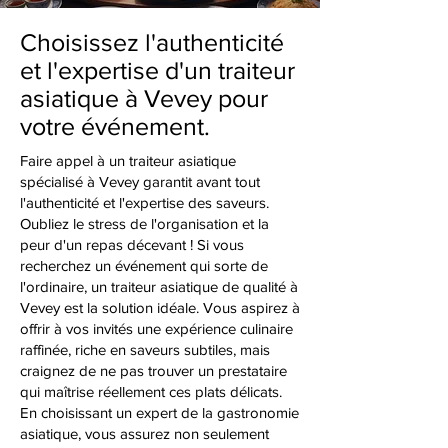
Choisissez l'authenticité
et l'expertise d'un traiteur
asiatique à Vevey pour
votre événement.
Faire appel à un traiteur asiatique
spécialisé à Vevey garantit avant tout
l'authenticité et l'expertise des saveurs.
Oubliez le stress de l'organisation et la
peur d'un repas décevant ! Si vous
recherchez un événement qui sorte de
l'ordinaire, un traiteur asiatique de qualité à
Vevey est la solution idéale. Vous aspirez à
offrir à vos invités une expérience culinaire
raffinée, riche en saveurs subtiles, mais
craignez de ne pas trouver un prestataire
qui maîtrise réellement ces plats délicats.
En choisissant un expert de la gastronomie
asiatique, vous assurez non seulement