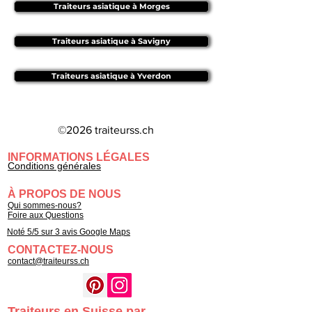
Traiteurs asiatique à Morges
Traiteurs asiatique à Savigny
Traiteurs asiatique à Yverdon
©2026 traiteurss.ch
INFORMATIONS LÉGALES
Conditions générales
À PROPOS DE NOUS
Qui sommes-nous?
Foire aux Questions
Noté 5/5 sur 3 avis Google Maps
CONTACTEZ-NOUS
contact@traiteurss.ch
Traiteurs en Suisse par