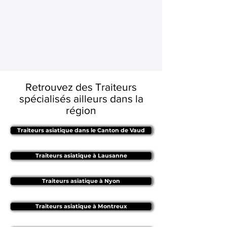
Retrouvez des Traiteurs
spécialisés ailleurs dans la
région
Traiteurs asiatique dans le Canton de Vaud
Traiteurs asiatique à Lausanne
Traiteurs asiatique à Nyon
Traiteurs asiatique à Montreux